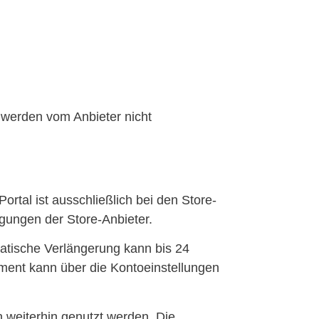
 werden vom Anbieter nicht
tal ist ausschließlich bei den Store-
gungen der Store-Anbieter.
atische Verlängerung kann bis 24
ment kann über die Kontoeinstellungen
 weiterhin genutzt werden. Die