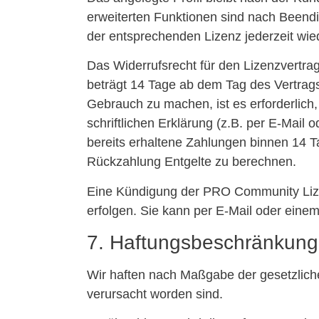
erweiterten Funktionen sind nach Been
der entsprechenden Lizenz jederzeit wied
Das Widerrufsrecht für den Lizenzvertr
beträgt 14 Tage ab dem Tag des Vertrags
Gebrauch zu machen, ist es erforderlich
schriftlichen Erklärung (z.B. per E-Mail 
bereits erhaltene Zahlungen binnen 14 T
Rückzahlung Entgelte zu berechnen.
Eine Kündigung der PRO Community Lizen
erfolgen. Sie kann per E-Mail oder einem
7. Haftungsbeschränkung
Wir haften nach Maßgabe der gesetzliche
verursacht worden sind.