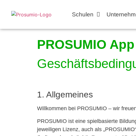
Schulen
Unternehm
PROSUMIO App
Geschäftsbeding
1. Allgemeines
Willkommen bei PROSUMIO – wir freuen 
PROSUMIO ist eine spielbasierte Bildun
jeweiligen Lizenz, auch als „PROSUMIO