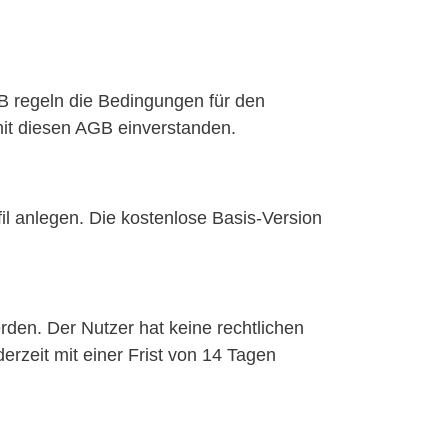
 regeln die Bedingungen für den
mit diesen AGB einverstanden.
 anlegen. Die kostenlose Basis-Version
rden. Der Nutzer hat keine rechtlichen
erzeit mit einer Frist von 14 Tagen