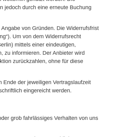
n jedoch durch eine erneute Buchung
Angabe von Gründen. Die Widerrufsfrist
ung“). Um von dem Widerrufsrecht
lin) mittels einer eindeutigen,
n, zu informieren. Der Anbieter wird
ktion zurückzahlen, ohne für diese
Ende der jeweiligen Vertragslaufzeit
chriftlich eingereicht werden.
der grob fahrlässiges Verhalten von uns