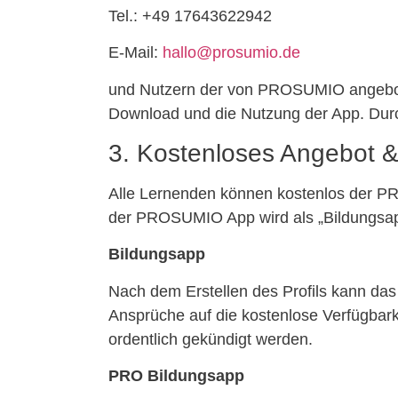
Tel.: +49 17643622942
E-Mail:
hallo@prosumio.de
und Nutzern der von PROSUMIO angebote
Download und die Nutzung der App. Durc
3. Kostenloses Angebot 
Alle Lernenden können kostenlos der P
der PROSUMIO App wird als „Bildungsap
Bildungsapp
Nach dem Erstellen des Profils kann das
Ansprüche auf die kostenlose Verfügbarke
ordentlich gekündigt werden.
PRO Bildungsapp