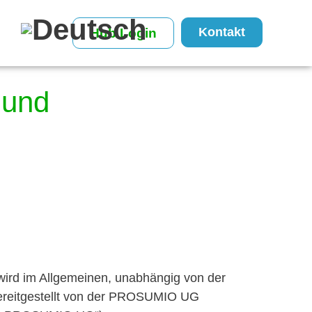
Kontakt
Hub Login
 und
wird im Allgemeinen, unabhängig von der
ereitgestellt von der PROSUMIO UG