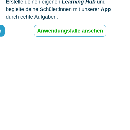
Erstelle deinen eigenen
Learning Hub
und
begleite deine Schüler:innen mit unserer
App
durch echte Aufgaben.
n
Anwendungsfälle ansehen