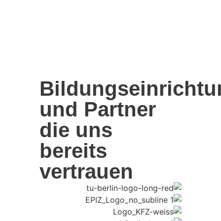
Bildungseinricht
und Partner
die uns
bereits
vertrauen