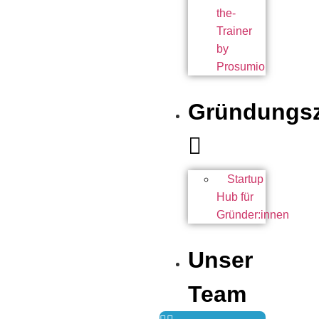
the-
Trainer
by
Prosumio
Gründungsz
Startup
Hub für
Gründer:innen
Unser
Team