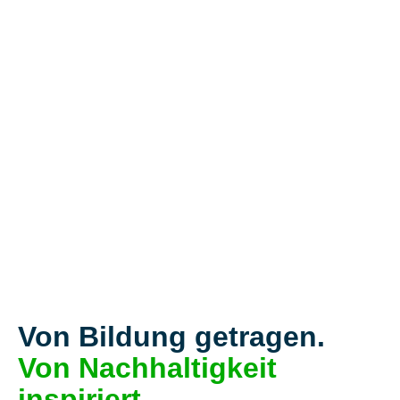
Von Bildung getragen.
Von Nachhaltigkeit
inspiriert.