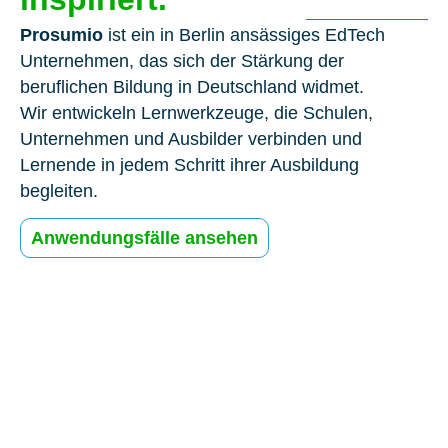
Prosumio
ist ein in Berlin ansässiges EdTech
Unternehmen, das sich der Stärkung der
beruflichen Bildung in Deutschland widmet.
Wir entwickeln Lernwerkzeuge, die Schulen,
Unternehmen und Ausbilder verbinden und
Lernende in jedem Schritt ihrer Ausbildung
begleiten.
Anwendungsfälle ansehen