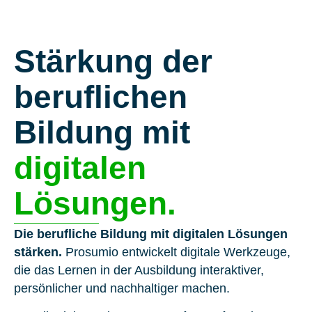
Stärkung der
beruflichen
Bildung mit
digitalen
Lösungen.
Die berufliche Bildung mit digitalen Lösungen
stärken.
Prosumio entwickelt digitale Werkzeuge,
die das Lernen in der Ausbildung interaktiver,
persönlicher und nachhaltiger machen.