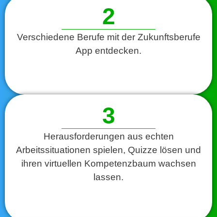
2
Verschiedene Berufe mit der Zukunftsberufe
App entdecken.
3
Herausforderungen aus echten
Arbeitssituationen spielen, Quizze lösen und
ihren virtuellen Kompetenzbaum wachsen
lassen.