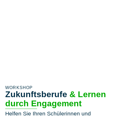
WORKSHOP
Zukunftsberufe
& Lernen
durch Engagement
Helfen Sie Ihren Schülerinnen und