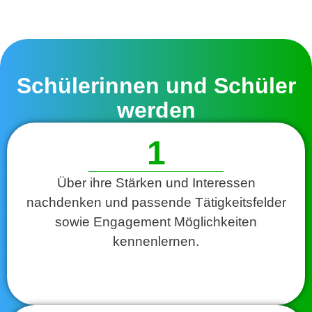
Schülerinnen und Schüler
werden
1
Über ihre Stärken und Interessen
nachdenken und passende Tätigkeitsfelder
sowie Engagement Möglichkeiten
kennenlernen.