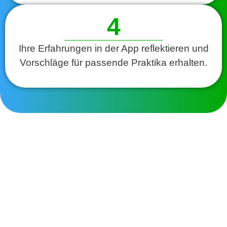
4
Ihre Erfahrungen in der App reflektieren und
Vorschläge für passende Praktika erhalten.