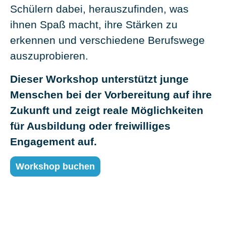
Schülern dabei, herauszufinden, was
ihnen Spaß macht, ihre Stärken zu
erkennen und verschiedene Berufswege
auszuprobieren.
Dieser Workshop unterstützt junge
Menschen bei der Vorbereitung auf ihre
Zukunft und zeigt reale Möglichkeiten
für Ausbildung oder freiwilliges
Engagement auf.
Workshop buchen