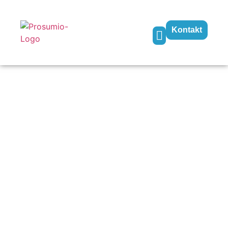
Kontakt